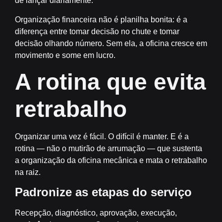
de lançar diariamente.
Organização financeira não é planilha bonita: é a
diferença entre tomar decisão no chute e tomar
decisão olhando número. Sem ela, a oficina cresce em
movimento e some em lucro.
A rotina que evita
retrabalho
Organizar uma vez é fácil. O difícil é manter. E é a
rotina — não o mutirão de arrumação — que sustenta
a organização da oficina mecânica e mata o retrabalho
na raiz.
Padronize as etapas do serviço
Recepção, diagnóstico, aprovação, execução,