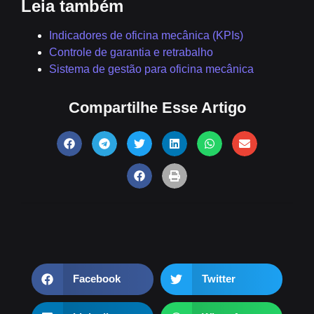
Leia também
Indicadores de oficina mecânica (KPIs)
Controle de garantia e retrabalho
Sistema de gestão para oficina mecânica
Compartilhe Esse Artigo
Facebook
Twitter