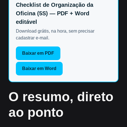
Checklist de Organização da
Oficina (5S) — PDF + Word
editável
Download grátis, na hora, sem precisar
cadastrar e-mail.
Baixar em PDF
Baixar em Word
O resumo, direto
ao ponto