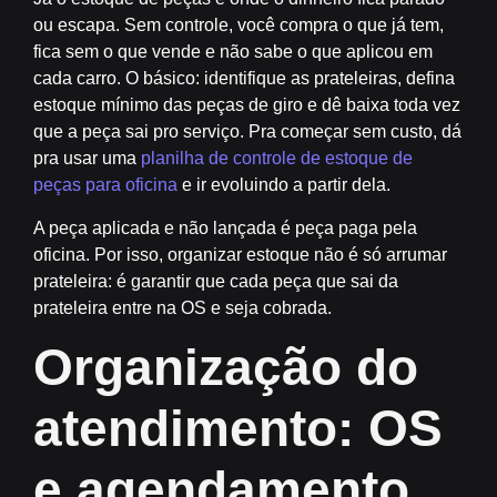
ou escapa. Sem controle, você compra o que já tem,
fica sem o que vende e não sabe o que aplicou em
cada carro. O básico: identifique as prateleiras, defina
estoque mínimo das peças de giro e dê baixa toda vez
que a peça sai pro serviço. Pra começar sem custo, dá
pra usar uma
planilha de controle de estoque de
peças para oficina
e ir evoluindo a partir dela.
A peça aplicada e não lançada é peça paga pela
oficina. Por isso, organizar estoque não é só arrumar
prateleira: é garantir que cada peça que sai da
prateleira entre na OS e seja cobrada.
Organização do
atendimento: OS
e agendamento