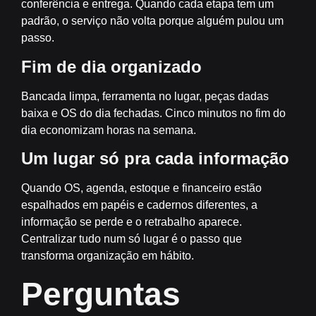
conferência e entrega. Quando cada etapa tem um
padrão, o serviço não volta porque alguém pulou um
passo.
Fim de dia organizado
Bancada limpa, ferramenta no lugar, peças dadas
baixa e OS do dia fechadas. Cinco minutos no fim do
dia economizam horas na semana.
Um lugar só pra cada informação
Quando OS, agenda, estoque e financeiro estão
espalhados em papéis e cadernos diferentes, a
informação se perde e o retrabalho aparece.
Centralizar tudo num só lugar é o passo que
transforma organização em hábito.
Perguntas