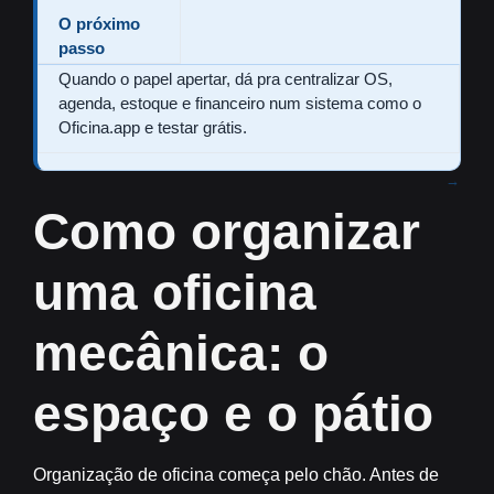
O próximo
passo
Quando o papel apertar, dá pra centralizar OS,
agenda, estoque e financeiro num sistema como o
Oficina.app e testar grátis.
Como organizar
uma oficina
mecânica: o
espaço e o pátio
Organização de oficina começa pelo chão. Antes de