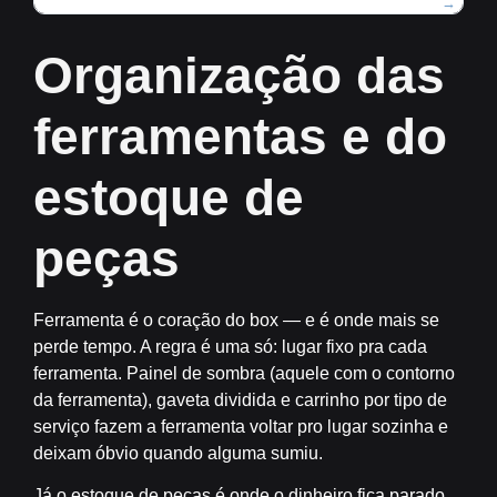
Organização das
ferramentas e do
estoque de
peças
Ferramenta é o coração do box — e é onde mais se
perde tempo. A regra é uma só:
lugar fixo pra cada
ferramenta
. Painel de sombra (aquele com o contorno
da ferramenta), gaveta dividida e carrinho por tipo de
serviço fazem a ferramenta voltar pro lugar sozinha e
deixam óbvio quando alguma sumiu.
Já o estoque de peças é onde o dinheiro fica parado