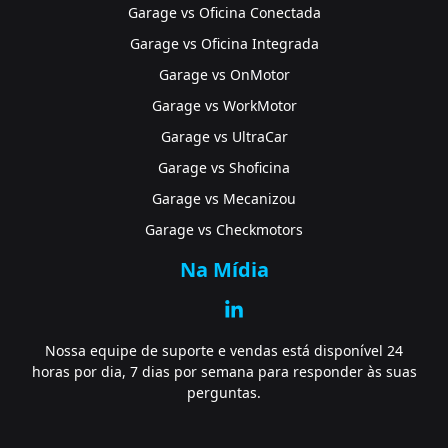
Garage vs Oficina Conectada
Garage vs Oficina Integrada
Garage vs OnMotor
Garage vs WorkMotor
Garage vs UltraCar
Garage vs Shoficina
Garage vs Mecanizou
Garage vs Checkmotors
Na Mídia
Nossa equipe de suporte e vendas está disponível 24
horas por dia, 7 dias por semana para responder às suas
perguntas.