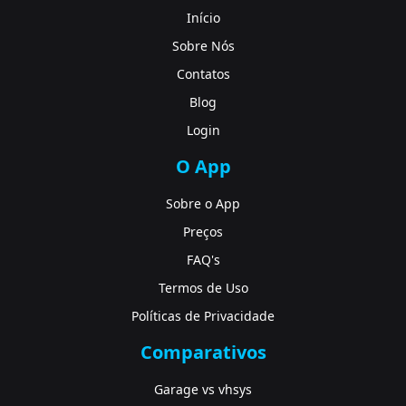
Início
Sobre Nós
Contatos
Blog
Login
O App
Sobre o App
Preços
FAQ's
Termos de Uso
Políticas de Privacidade
Comparativos
Garage vs vhsys