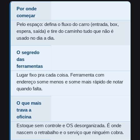
Por onde
começar
Pelo espaço: defina o fluxo do carro (entrada, box,
espera, saída) e tire do caminho tudo que não é
usado no dia a dia.
O segredo
das
ferramentas
Lugar fixo pra cada coisa. Ferramenta com
endereço some menos e some mais rápido de notar
quando falta.
O que mais
trava a
oficina
Estoque sem controle e OS desorganizada. É onde
nascem o retrabalho e o serviço que ninguém cobra.