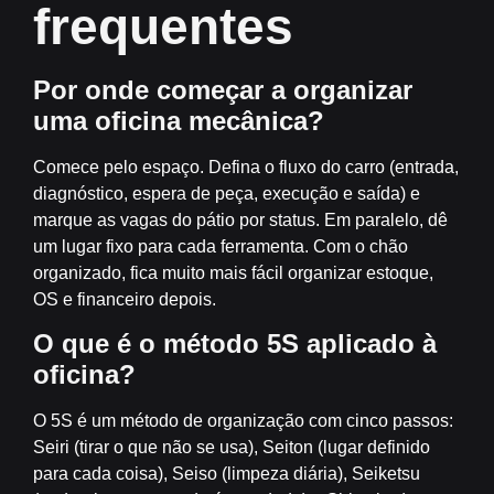
frequentes
Por onde começar a organizar
uma oficina mecânica?
Comece pelo espaço. Defina o fluxo do carro (entrada,
diagnóstico, espera de peça, execução e saída) e
marque as vagas do pátio por status. Em paralelo, dê
um lugar fixo para cada ferramenta. Com o chão
organizado, fica muito mais fácil organizar estoque,
OS e financeiro depois.
O que é o método 5S aplicado à
oficina?
O 5S é um método de organização com cinco passos:
Seiri (tirar o que não se usa), Seiton (lugar definido
para cada coisa), Seiso (limpeza diária), Seiketsu