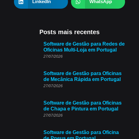
LinkedIn
WhatsApp
Posts mais recentes
Software de Gestão para Redes de
Oficinas Multi-Loja em Portugal
27/07/2026
Software de Gestão para Oficinas
de Mecânica Rápida em Portugal
27/07/2026
Software de Gestão para Oficinas
de Chapa e Pintura em Portugal
27/07/2026
Software de Gestão para Oficina
de Pneus em Portugal