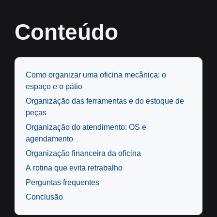
Conteúdo
Como organizar uma oficina mecânica: o
espaço e o pátio
Organização das ferramentas e do estoque de
peças
Organização do atendimento: OS e
agendamento
Organização financeira da oficina
A rotina que evita retrabalho
Perguntas frequentes
Conclusão