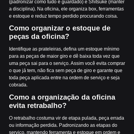
(padronizar como tudo é guardado) e Shitsuke (manter
a disciplina). Na oficina, ele organiza box, ferramentas
e estoque e reduz tempo perdido procurando coisa.
Como organizar o estoque de
peças da oficina?
Identifique as prateleiras, defina um estoque mínimo
para as peças de maior giro e dê baixa toda vez que
uma peça sai para o serviço. Assim você evita comprar
o que já tem, não fica sem peça de giro e garante que
toda peça aplicada entre na ordem de serviço e seja
cobrada.
Como a organização da oficina
evita retrabalho?
O retrabalho costuma vir de etapa pulada, peça errada
ou informação perdida. Padronizando as etapas do
serviço, mantendo ferramenta e estoque em ordem e