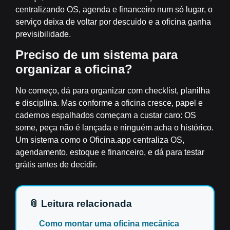
centralizando OS, agenda e financeiro num só lugar, o
serviço deixa de voltar por descuido e a oficina ganha
previsibilidade.
Preciso de um sistema para
organizar a oficina?
No começo, dá para organizar com checklist, planilha
e disciplina. Mas conforme a oficina cresce, papel e
cadernos espalhados começam a custar caro: OS
some, peça não é lançada e ninguém acha o histórico.
Um sistema como o Oficina.app centraliza OS,
agendamento, estoque e financeiro, e dá para testar
grátis antes de decidir.
📎 Leitura relacionada
Como montar uma oficina mecânica