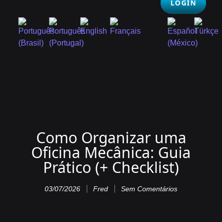
LOGIN
Como Organizar uma
Oficina Mecânica: Guia
Prático (+ Checklist)
03/07/2026
Fred
Sem Comentários