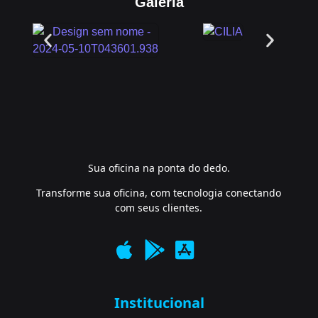
Galeria
Sua oficina na ponta do dedo.
Transforme sua oficina, com tecnologia conectando
com seus clientes.
Institucional