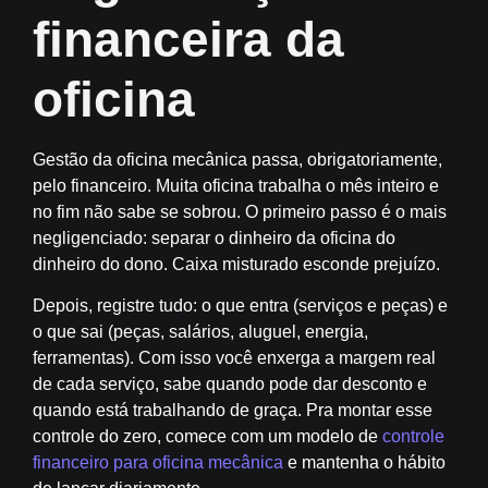
financeira da
oficina
Gestão da oficina mecânica passa, obrigatoriamente,
pelo financeiro. Muita oficina trabalha o mês inteiro e
no fim não sabe se sobrou. O primeiro passo é o mais
negligenciado:
separar o dinheiro da oficina do
dinheiro do dono
. Caixa misturado esconde prejuízo.
Depois, registre tudo: o que entra (serviços e peças) e
o que sai (peças, salários, aluguel, energia,
ferramentas). Com isso você enxerga a margem real
de cada serviço, sabe quando pode dar desconto e
quando está trabalhando de graça. Pra montar esse
controle do zero, comece com um modelo de
controle
financeiro para oficina mecânica
e mantenha o hábito