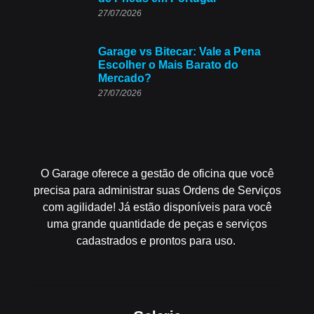
27/07/2026
Garage vs Bitecar: Vale a Pena
Escolher o Mais Barato do
Mercado?
27/07/2026
O Garage oferece a gestão de oficina que você
precisa para administrar suas Ordens de Serviços
com agilidade! Já estão disponíveis para você
uma grande quantidade de peças e serviços
cadastrados e prontos para uso.