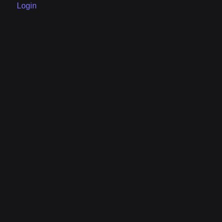
Login