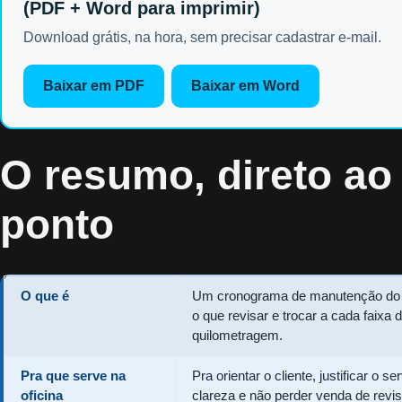
(PDF + Word para imprimir)
Download grátis, na hora, sem precisar cadastrar e-mail.
Baixar em PDF
Baixar em Word
O resumo, direto ao
ponto
O que é
Um cronograma de manutenção do c
o que revisar e trocar a cada faixa 
quilometragem.
Pra que serve na
Pra orientar o cliente, justificar o s
oficina
clareza e não perder venda de revi