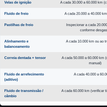
Velas de ignição
A cada 30.000 a 60.000 km (c
Fluido de freio
A cada 20.000 a 40.000 km
Pastilhas de freio
Inspecionar a cada 20.000
conforme desgas
Alinhamento e
A cada 10.000 km ou ao t
balanceamento
Correia dentada + tensor
A cada 50.000 a 60.000 km (
manual)
Fluido de arrefecimento
A cada 40.000 a 60.
(aditivo)
Fluido de transmissão /
A cada 60.000 km (verificar t
câmbio