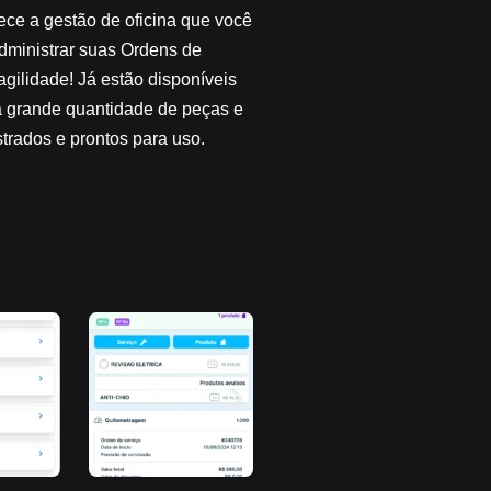
ece a gestão de oficina que você
administrar suas Ordens de
gilidade! Já estão disponíveis
 grande quantidade de peças e
trados e prontos para uso.