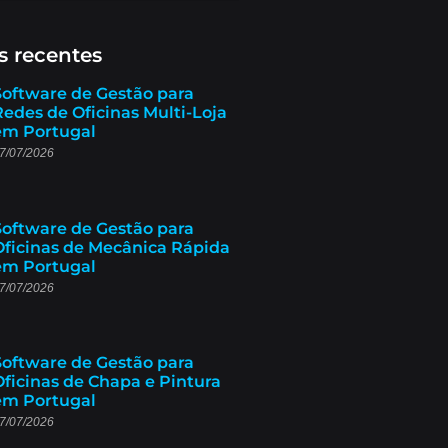
s recentes
Software de Gestão para
Redes de Oficinas Multi-Loja
em Portugal
7/07/2026
Software de Gestão para
Oficinas de Mecânica Rápida
em Portugal
7/07/2026
Software de Gestão para
Oficinas de Chapa e Pintura
em Portugal
7/07/2026