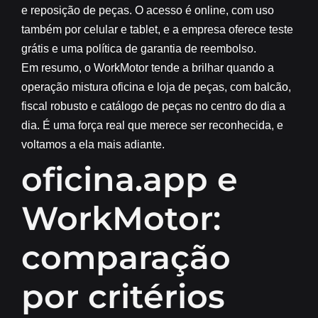
e reposição de peças. O acesso é online, com uso
também por celular e tablet, e a empresa oferece teste
grátis e uma política de garantia de reembolso.
Em resumo, o WorkMotor tende a brilhar quando a
operação mistura oficina e loja de peças, com balcão,
fiscal robusto e catálogo de peças no centro do dia a
dia. É uma força real que merece ser reconhecida, e
voltamos a ela mais adiante.
oficina.app e
WorkMotor:
comparação
por critérios