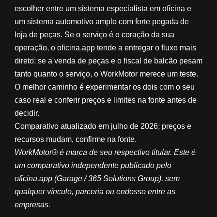
escolher entre um sistema especialista em oficina e
um sistema automotivo amplo com forte pegada de
loja de peças. Se o serviço é o coração da sua
operação, o oficina.app tende a entregar o fluxo mais
direto; se a venda de peças e o fiscal de balcão pesam
tanto quanto o serviço, o WorkMotor merece um teste.
O melhor caminho é experimentar os dois com o seu
caso real e conferir preços e limites na fonte antes de
decidir.
Comparativo atualizado em julho de 2026; preços e
recursos mudam, confirme na fonte.
WorkMotor® é marca de seu respectivo titular. Este é
um comparativo independente publicado pelo
oficina.app (Garage / 365 Solutions Group), sem
qualquer vínculo, parceria ou endosso entre as
empresas.