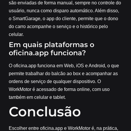
são enviadas de forma manual, sempre no controle do
usuário, nunca como disparo automático. Além disso,
o SmartGarage, o app do cliente, permite que o dono
do carro acompanhe o serviço e o histórico pelo
celular.
Em quais plataformas o
oficina.app funciona?
O oficina.app funciona em Web, iOS e Android, o que
permite trabalhar do balcão ao box e acompanhar as
ordens de serviço de qualquer dispositivo. O
WorkMotor é acessado de forma online, com uso
também em celular e tablet.
Conclusão
Escolher entre oficina.app e WorkMotor é, na prática,