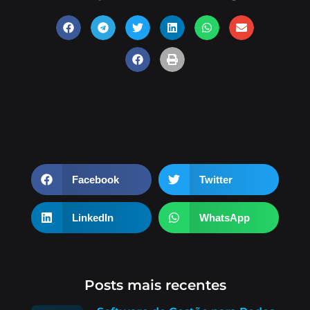
Facebook
Twitter
LinkedIn
WhatsApp
Posts mais recentes