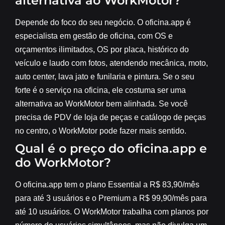
alternativa ao WorkMotor?
Depende do foco do seu negócio. O oficina.app é
especialista em gestão de oficina, com OS e
orçamentos ilimitados, OS por placa, histórico do
veículo e laudo com fotos, atendendo mecânica, moto,
auto center, lava jato e funilaria e pintura. Se o seu
forte é o serviço na oficina, ele costuma ser uma
alternativa ao WorkMotor bem alinhada. Se você
precisa de PDV de loja de peças e catálogo de peças
no centro, o WorkMotor pode fazer mais sentido.
Qual é o preço do oficina.app e
do WorkMotor?
O oficina.app tem o plano Essential a R$ 83,90/mês
para até 3 usuários e o Premium a R$ 99,90/mês para
até 10 usuários. O WorkMotor trabalha com planos por