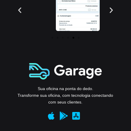
Sua oficina na ponta do dedo.
Transforme sua oficina, com tecnologia conectando
com seus clientes.