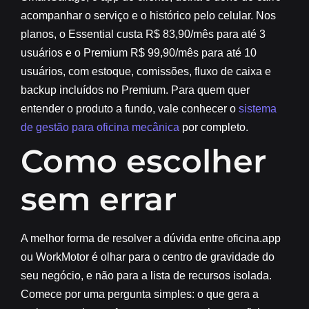
acompanhar o serviço e o histórico pelo celular. Nos
planos, o Essential custa R$ 83,90/mês para até 3
usuários e o Premium R$ 99,90/mês para até 10
usuários, com estoque, comissões, fluxo de caixa e
backup incluídos no Premium. Para quem quer
entender o produto a fundo, vale conhecer o
sistema
de gestão para oficina mecânica
por completo.
Como escolher
sem errar
A melhor forma de resolver a dúvida entre
oficina.app
ou WorkMotor
é olhar para o centro de gravidade do
seu negócio, e não para a lista de recursos isolada.
Comece por uma pergunta simples: o que gera a