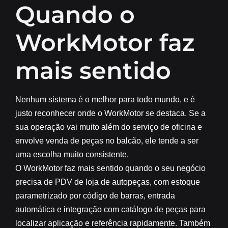
Quando o
WorkMotor faz
mais sentido
Nenhum sistema é o melhor para todo mundo, e é
justo reconhecer onde o WorkMotor se destaca. Se a
sua operação vai muito além do serviço de oficina e
envolve venda de peças no balcão, ele tende a ser
uma escolha muito consistente.
O WorkMotor faz mais sentido quando o seu negócio
precisa de PDV de loja de autopeças, com estoque
parametrizado por código de barras, entrada
automática e integração com catálogo de peças para
localizar aplicação e referência rapidamente. Também