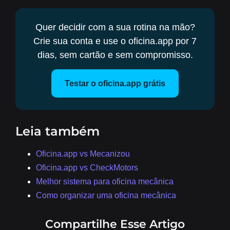
Quer decidir com a sua rotina na mão?
Crie sua conta e use o oficina.app por 7
dias, sem cartão e sem compromisso.
Testar o oficina.app grátis
Leia também
Oficina.app vs Mecanizou
Oficina.app vs CheckMotors
Melhor sistema para oficina mecânica
Como organizar uma oficina mecânica
Compartilhe Esse Artigo