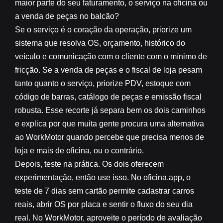
maior parte do seu faturamento, o serviço na oficina ou
a venda de peças no balcão?
Se o serviço é o coração da operação, priorize um
sistema que resolva OS, orçamento, histórico do
veículo e comunicação com o cliente com o mínimo de
fricção. Se a venda de peças e o fiscal de loja pesam
tanto quanto o serviço, priorize PDV, estoque com
código de barras, catálogo de peças e emissão fiscal
robusta. Esse recorte já separa bem os dois caminhos
e explica por que muita gente procura uma
alternativa
ao WorkMotor
quando percebe que precisa menos de
loja e mais de oficina, ou o contrário.
Depois, teste na prática. Os dois oferecem
experimentação, então use isso. No oficina.app, o
teste de 7 dias sem cartão permite cadastrar carros
reais, abrir OS por placa e sentir o fluxo do seu dia
real. No WorkMotor, aproveite o período de avaliação