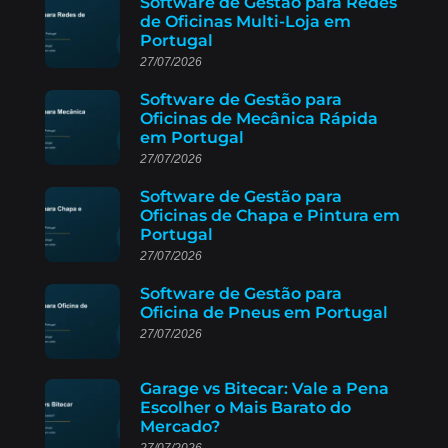
Software de Gestão para Redes
de Oficinas Multi-Loja em
Portugal
27/07/2026
Software de Gestão para
Oficinas de Mecânica Rápida
em Portugal
27/07/2026
Software de Gestão para
Oficinas de Chapa e Pintura em
Portugal
27/07/2026
Software de Gestão para
Oficina de Pneus em Portugal
27/07/2026
Garage vs Bitecar: Vale a Pena
Escolher o Mais Barato do
Mercado?
27/07/2026