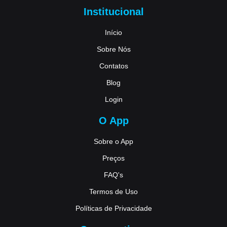
Institucional
Início
Sobre Nós
Contatos
Blog
Login
O App
Sobre o App
Preços
FAQ's
Termos de Uso
Políticas de Privacidade