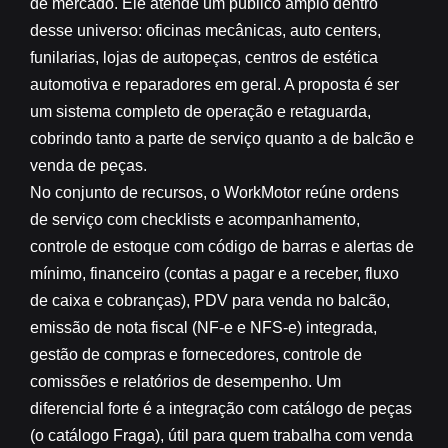
de mercado. Ele atende um público amplo dentro
desse universo: oficinas mecânicas, auto centers,
funilarias, lojas de autopeças, centros de estética
automotiva e reparadores em geral. A proposta é ser
um sistema completo de operação e retaguarda,
cobrindo tanto a parte de serviço quanto a de balcão e
venda de peças.
No conjunto de recursos, o WorkMotor reúne ordens
de serviço com checklists e acompanhamento,
controle de estoque com código de barras e alertas de
mínimo, financeiro (contas a pagar e a receber, fluxo
de caixa e cobranças), PDV para venda no balcão,
emissão de nota fiscal (NF-e e NFS-e) integrada,
gestão de compras e fornecedores, controle de
comissões e relatórios de desempenho. Um
diferencial forte é a integração com catálogo de peças
(o catálogo Fraga), útil para quem trabalha com venda