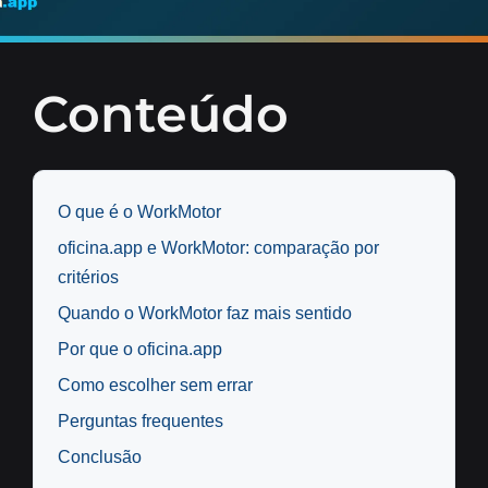
Conteúdo
O que é o WorkMotor
oficina.app e WorkMotor: comparação por
critérios
Quando o WorkMotor faz mais sentido
Por que o oficina.app
Como escolher sem errar
Perguntas frequentes
Conclusão