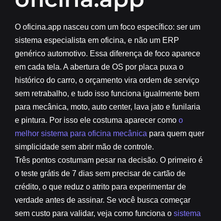
O oficina.app nasceu com um foco específico: ser um
sistema especialista em oficina, e não um ERP
genérico automotivo. Essa diferença de foco aparece
em cada tela. A abertura de OS por placa puxa o
histórico do carro, o orçamento vira ordem de serviço
sem retrabalho, e tudo isso funciona igualmente bem
para mecânica, moto, auto center, lava jato e funilaria
e pintura. Por isso ele costuma aparecer como
o
melhor sistema para oficina mecânica
para quem quer
simplicidade sem abrir mão de controle.
Três pontos costumam pesar na decisão. O primeiro é
o teste grátis de 7 dias sem precisar de cartão de
crédito, o que reduz o atrito para experimentar de
verdade antes de assinar. Se você busca começar
sem custo para validar, veja como funciona o
sistema