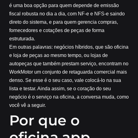
é uma boa opção para quem depende de emissão
fiscal robusta no dia a dia, com NF-e e NFS-e saindo
direto do sistema, e para quem gerencia compras,
fornecedores e cotações de peças de forma
estruturada.
Em outras palavras: negócios híbridos, que são oficina
e loja de peças ao mesmo tempo, ou lojas de
autopeças que também prestam serviço, encontram no
WorkMotor um conjunto de retaguarda comercial mais
denso. Se esse é o seu caso, vale colocá-lo na sua
lista e testar. Ainda assim, se o coração do seu
negócio é o serviço na oficina, a conversa muda, como
você vê a seguir.
Por que o
oficina.app