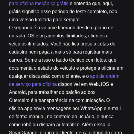
para oficina mecânica grátis
e entenda que, aqui,
grátis significa esse período de teste completo, não
uma versão limitada para sempre.
O segundo é o volume liberado desde o plano de
entrada: OS e orçamentos ilimitados, clientes e
veículos ilimitados. Você não fica preso a cotas de
cadastro nem paga a mais só para registrar mais
carros. Some a isso o laudo técnico com fotos, que
documenta o estado do veículo e protege a oficina em
qualquer discussão com o cliente, e o
app de ordem
de serviço para oficina
disponível em Web, iOS e
Android, para trabalhar do balcão ao box.
O terceiro é a transparência na comunicação. O
oficina.app envia mensagens por WhatsApp e e-mail
de forma manual, no controle do usuário, e nunca
como robô ou disparo automático. Além disso, o
SmartGarage, o app do cliente, deixa o dono do carro