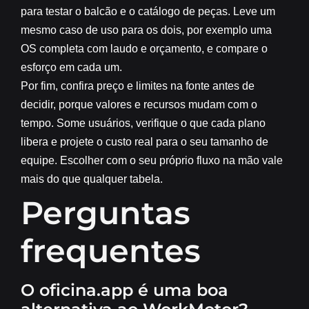
para testar o balcão e o catálogo de peças. Leve um
mesmo caso de uso para os dois, por exemplo uma
OS completa com laudo e orçamento, e compare o
esforço em cada um.
Por fim, confira preço e limites na fonte antes de
decidir, porque valores e recursos mudam com o
tempo. Some usuários, verifique o que cada plano
libera e projete o custo real para o seu tamanho de
equipe. Escolher com o seu próprio fluxo na mão vale
mais do que qualquer tabela.
Perguntas
frequentes
O oficina.app é uma boa