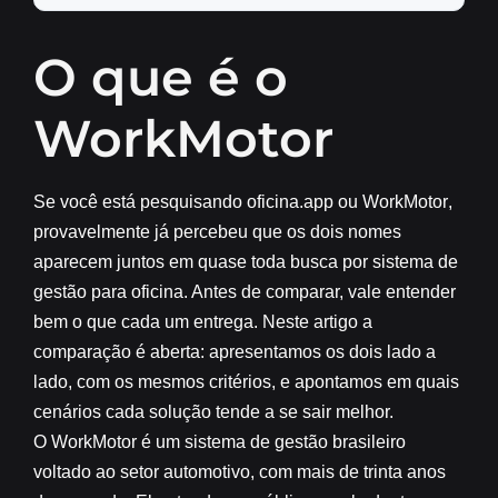
O que é o
WorkMotor
Se você está pesquisando
oficina.app ou WorkMotor
,
provavelmente já percebeu que os dois nomes
aparecem juntos em quase toda busca por sistema de
gestão para oficina. Antes de comparar, vale entender
bem o que cada um entrega. Neste artigo a
comparação é aberta: apresentamos os dois lado a
lado, com os mesmos critérios, e apontamos em quais
cenários cada solução tende a se sair melhor.
O WorkMotor é um sistema de gestão brasileiro
voltado ao setor automotivo, com mais de trinta anos