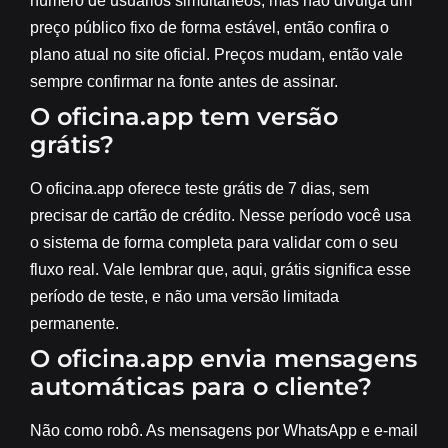
número de usuários simultâneos, mas não divulga um
preço público fixo de forma estável, então confira o
plano atual no site oficial. Preços mudam, então vale
sempre confirmar na fonte antes de assinar.
O oficina.app tem versão
grátis?
O oficina.app oferece teste grátis de 7 dias, sem
precisar de cartão de crédito. Nesse período você usa
o sistema de forma completa para validar com o seu
fluxo real. Vale lembrar que, aqui, grátis significa esse
período de teste, e não uma versão limitada
permanente.
O oficina.app envia mensagens
automáticas para o cliente?
Não como robô. As mensagens por WhatsApp e e-mail