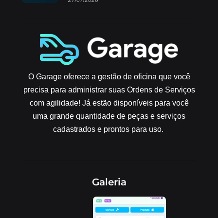
O Garage oferece a gestão de oficina que você
precisa para administrar suas Ordens de Serviços
com agilidade! Já estão disponíveis para você
uma grande quantidade de peças e serviços
cadastrados e prontos para uso.
Galeria