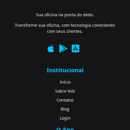
Sua oficina na ponta do dedo.
Transforme sua oficina, com tecnologia conectando
com seus clientes.
Institucional
Início
Sobre Nós
Contatos
Blog
Login
O App