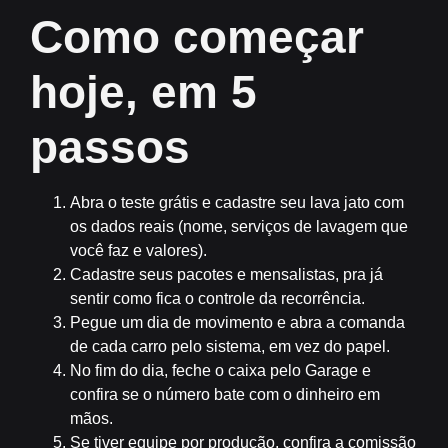
Como começar
hoje, em 5
passos
Abra o teste grátis e cadastre seu lava jato com
os dados reais (nome, serviços de lavagem que
você faz e valores).
Cadastre seus pacotes e mensalistas, pra já
sentir como fica o controle da recorrência.
Pegue um dia de movimento e abra a comanda
de cada carro pelo sistema, em vez do papel.
No fim do dia, feche o caixa pelo Garage e
confira se o número bate com o dinheiro em
mãos.
Se tiver equipe por produção, confira a comissão