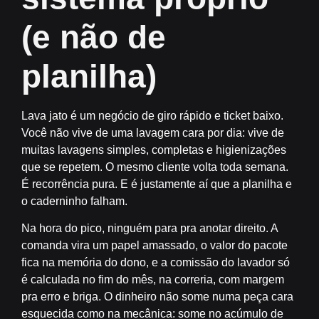
(e não de
planilha)
Lava jato é um negócio de giro rápido e ticket baixo.
Você não vive de uma lavagem cara por dia: vive de
muitas lavagens simples, completas e higienizações
que se repetem. O mesmo cliente volta toda semana.
É recorrência pura. E é justamente aí que a planilha e
o caderninho falham.
Na hora do pico, ninguém para pra anotar direito. A
comanda vira um papel amassado, o valor do pacote
fica na memória do dono, e a comissão do lavador só
é calculada no fim do mês, na correria, com margem
pra erro e briga. O dinheiro não some numa peça cara
esquecida como na mecânica: some no acúmulo de