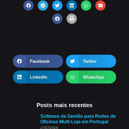
Facebook
Twitter
LinkedIn
WhatsApp
Posts mais recentes
Software de Gestão para Redes de
Oficinas Multi-Loja em Portugal
27/07/2026