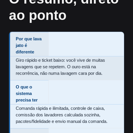
ao ponto
Por que lava
jato é
diferente
Giro rápido e ticket baixo: você vive de muitas
lavagens que se repetem. O ouro está na
recorrência, não numa lavagem cara por dia.
O que o
sistema
precisa ter
Comanda rápida e ilimitada, controle de caixa,
comissão dos lavadores calculada sozinha,
pacotes/fidelidade e envio manual da comanda.