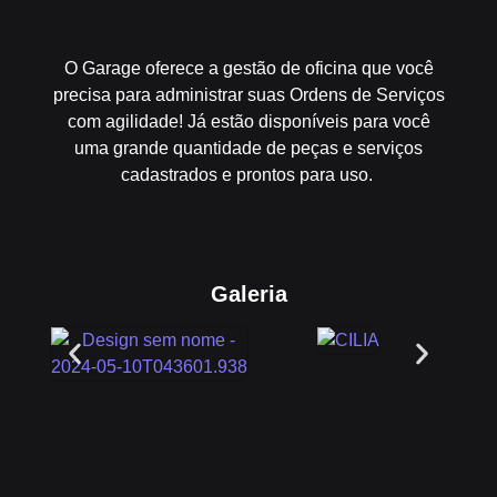
O Garage oferece a gestão de oficina que você
precisa para administrar suas Ordens de Serviços
com agilidade! Já estão disponíveis para você
uma grande quantidade de peças e serviços
cadastrados e prontos para uso.
Galeria