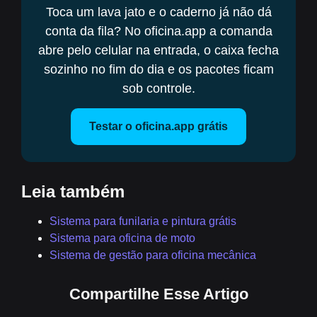
Toca um lava jato e o caderno já não dá
conta da fila? No oficina.app a comanda
abre pelo celular na entrada, o caixa fecha
sozinho no fim do dia e os pacotes ficam
sob controle.
Testar o oficina.app grátis
Leia também
Sistema para funilaria e pintura grátis
Sistema para oficina de moto
Sistema de gestão para oficina mecânica
Compartilhe Esse Artigo