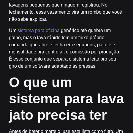
lavagens pequenas que ninguém registrou. No
fechamento, esse vazamento vira um rombo que você
não sabe explicar.
Um
sistema para oficina
genérico até quebra um
galho, mas o lava rápido tem um fluxo próprio:
comanda que abre e fecha em segundos, pacote e
mensalidade pra controlar, e comissão por produção.
É esse conjunto que separa o sistema feito pro seu
giro de um software adaptado às pressas.
O que um
sistema para lava
jato precisa ter
Antes de bater o martelo, use esta lista como filtro. Um