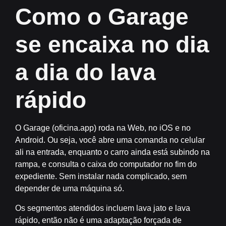
Como o Garage
se encaixa no dia
a dia do lava
rápido
O Garage (oficina.app) roda na Web, no iOS e no
Android. Ou seja, você abre uma comanda no celular
ali na entrada, enquanto o carro ainda está subindo na
rampa, e consulta o caixa do computador no fim do
expediente. Sem instalar nada complicado, sem
depender de uma máquina só.
Os segmentos atendidos incluem lava jato e lava
rápido, então não é uma adaptação forçada de