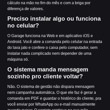
cálculo na mão no fim do mês e com a briga por
diferença de valores.
Preciso instalar algo ou funciona
no celular?
O Garage funciona na Web e em aplicativo iOS e
Android. Você abre a comanda pelo celular na entrada
do lava jato e confere o caixa pelo computador, sem
instalar nada complicado nem depender de uma
máquina só.
O sistema manda mensagem
sozinho pro cliente voltar?
Não. O sistema de gestão não dispara mensagem
nem campanha automática. O que ele faz é gerar a
comanda em PDF e guardar o histórico do cliente, pra
você enviar por WhatsApp ou e-mail manualmente