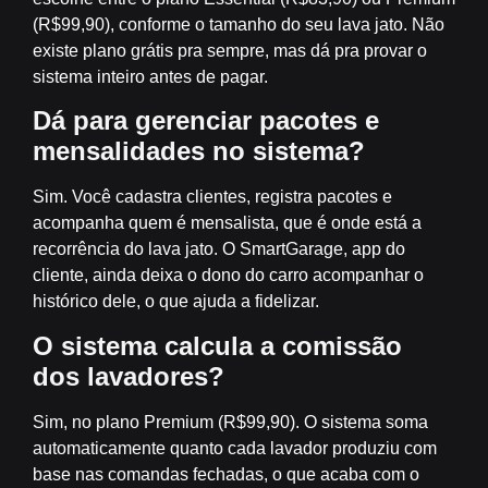
(R$99,90), conforme o tamanho do seu lava jato. Não
existe plano grátis pra sempre, mas dá pra provar o
sistema inteiro antes de pagar.
Dá para gerenciar pacotes e
mensalidades no sistema?
Sim. Você cadastra clientes, registra pacotes e
acompanha quem é mensalista, que é onde está a
recorrência do lava jato. O SmartGarage, app do
cliente, ainda deixa o dono do carro acompanhar o
histórico dele, o que ajuda a fidelizar.
O sistema calcula a comissão
dos lavadores?
Sim, no plano Premium (R$99,90). O sistema soma
automaticamente quanto cada lavador produziu com
base nas comandas fechadas, o que acaba com o