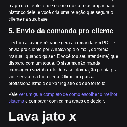
o app do cliente, onde o dono do carro acompanha o
histórico dele, e você cria uma relação que segura o
cliente na sua base.
5. Envio da comanda pro cliente
Fechou a lavagem? Você gera a comanda em PDF e
envia pro cliente por WhatsApp e e-mail, de forma
manual, quando quiser. É você (ou seu atendente) que
dispara, com um toque. O sistema não manda
mensagem sozinho: ele deixa a informação pronta pra
você enviar na hora certa. Ótimo pra passar
profissionalismo e deixar registro do que foi feito.
Vale
ver um guia completo de como escolher o melhor
sistema
e comparar com calma antes de decidir.
Lava jato x