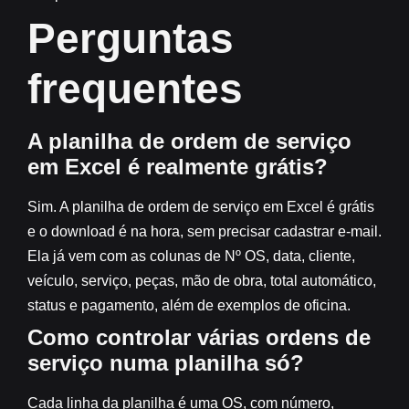
Perguntas
frequentes
A planilha de ordem de serviço
em Excel é realmente grátis?
Sim. A planilha de ordem de serviço em Excel é grátis
e o download é na hora, sem precisar cadastrar e-mail.
Ela já vem com as colunas de Nº OS, data, cliente,
veículo, serviço, peças, mão de obra, total automático,
status e pagamento, além de exemplos de oficina.
Como controlar várias ordens de
serviço numa planilha só?
Cada linha da planilha é uma OS, com número,