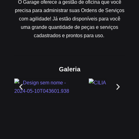
O Garage oferece a gestão de oficina que você
precisa para administrar suas Ordens de Serviços
com agilidade! Já estão disponíveis para você
uma grande quantidade de peças e serviços
cadastrados e prontos para uso.
Galeria