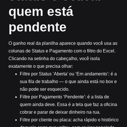
quem está
pendente
O ganho real da planilha aparece quando você usa as
colunas de
Status
e
Pagamento
com o filtro do Excel.
Clicando na setinha do cabeçalho, você isola
exatamente o que precisa olhar:
Filtre por Status ‘Aberta’ ou ‘Em andamento’:
é a
sua fila de trabalho — o que ainda está no box e
não pode ser esquecido.
Filtre por Pagamento ‘Pendente’:
é a lista de
quem ainda deve. Essa é a tela que faz a oficina
cobrar e parar de deixar dinheiro na rua.
Filtre por cliente ou placa:
acha rápido o histórico