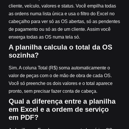
cliente, veículo, valores e status. Você empilha todas
as ordens numa lista única e usa o filtro do Excel no
cabeçalho para ver só as OS abertas, só as pendentes
de pagamento ou só as de um cliente. Assim você
enxerga todas as OS numa tela só.
A planilha calcula o total da OS
sozinha?
Sim. A coluna Total (R$) soma automaticamente o
valor de peças com o de mão de obra de cada OS.
Você só preenche os dois valores e o total aparece
pronto, sem precisar fazer conta de cabeça.
Qual a diferença entre a planilha
em Excel e a ordem de serviço
em PDF?