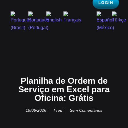
LOGIN
Planilha de Ordem de
Serviço em Excel para
Oficina: Grátis
19/06/2026
Fred
Sem Comentários