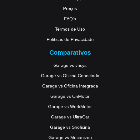
Preços
FAQ's
Termos de Uso
Políticas de Privacidade
Comparativos
Garage vs vhsys
Garage vs Oficina Conectada
Garage vs Oficina Integrada
Garage vs OnMotor
Garage vs WorkMotor
Garage vs UltraCar
Garage vs Shoficina
Garage vs Mecanizou