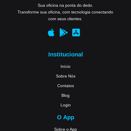
Sua oficina na ponta do dedo.
Transforme sua oficina, com tecnologia conectando
com seus clientes.
Institucional
Início
Sobre Nós
Contatos
Blog
Login
O App
Sobre o App