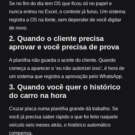
Se no fim do dia tem OS que ficou só no papel e
nunca entrou no Excel, o controle já furou. Um sistema
registra a OS na fonte, sem depender de você digitar
de novo.
2. Quando o cliente precisa
aprovar e você precisa de prova
A planilha não guarda o aceite do cliente. Quando
começa a aparecer o ‘eu não autorizei isso’, é hora de
um sistema que registra a aprovação pelo WhatsApp.
3. Quando você quer o histórico
do carro na hora
Cruzar placa numa planilha grande dá trabalho. Se
você já precisa saber rápido o que foi feito naquele
veículo seis meses atrás, o histórico automático
compensa.