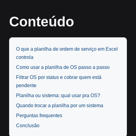
Conteúdo
O que a planilha de ordem de serviço em Excel
controla
Como usar a planilha de OS passo a passo
Filtrar OS por status e cobrar quem está
pendente
Planilha ou sistema: qual usar pra OS?
Quando trocar a planilha por um sistema
Perguntas frequentes
Conclusão