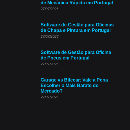
de Mecânica Rápida em Portugal
27/07/2026
Software de Gestão para Oficinas
de Chapa e Pintura em Portugal
27/07/2026
Software de Gestão para Oficina
de Pneus em Portugal
27/07/2026
Garage vs Bitecar: Vale a Pena
Escolher o Mais Barato do
Mercado?
27/07/2026