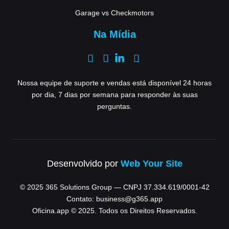
Garage vs Checkmotors
Na Mídia
Nossa equipe de suporte e vendas está disponível 24 horas
por dia, 7 dias por semana para responder às suas
perguntas.
Desenvolvido por
Web Your Site
© 2025 365 Solutions Group — CNPJ 37.334.619/0001-42
Contato: business@g365.app
Oficina.app © 2025. Todos os Direitos Reservados.