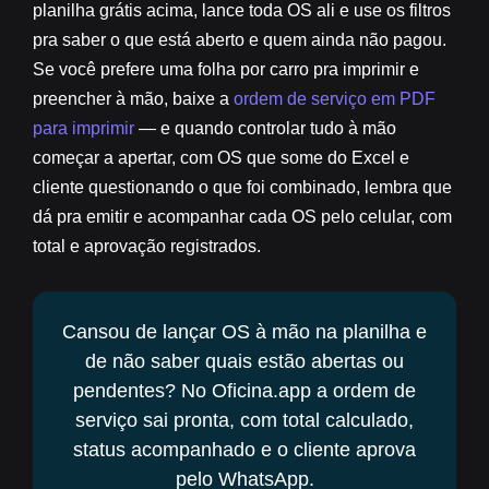
planilha grátis acima, lance toda OS ali e use os filtros
pra saber o que está aberto e quem ainda não pagou.
Se você prefere uma folha por carro pra imprimir e
preencher à mão, baixe a
ordem de serviço em PDF
para imprimir
— e quando controlar tudo à mão
começar a apertar, com OS que some do Excel e
cliente questionando o que foi combinado, lembra que
dá pra emitir e acompanhar cada OS pelo celular, com
total e aprovação registrados.
Cansou de lançar OS à mão na planilha e
de não saber quais estão abertas ou
pendentes? No Oficina.app a ordem de
serviço sai pronta, com total calculado,
status acompanhado e o cliente aprova
pelo WhatsApp.