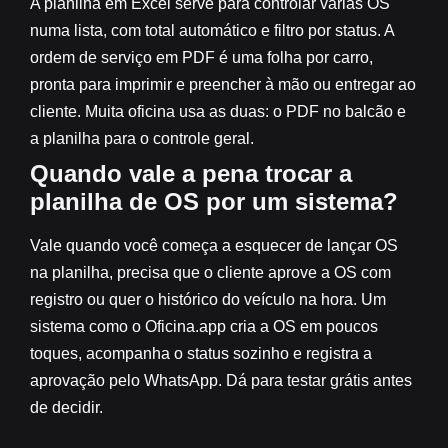
A planilha em Excel serve para controlar várias OS
numa lista, com total automático e filtro por status. A
ordem de serviço em PDF é uma folha por carro,
pronta para imprimir e preencher à mão ou entregar ao
cliente. Muita oficina usa as duas: o PDF no balcão e
a planilha para o controle geral.
Quando vale a pena trocar a
planilha de OS por um sistema?
Vale quando você começa a esquecer de lançar OS
na planilha, precisa que o cliente aprove a OS com
registro ou quer o histórico do veículo na hora. Um
sistema como o Oficina.app cria a OS em poucos
toques, acompanha o status sozinho e registra a
aprovação pelo WhatsApp. Dá para testar grátis antes
de decidir.