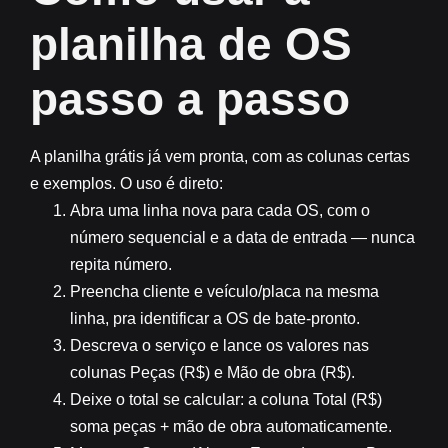
planilha de OS
passo a passo
A planilha grátis já vem pronta, com as colunas certas
e exemplos. O uso é direto:
Abra uma linha nova para cada OS, com o
número sequencial e a data de entrada — nunca
repita número.
Preencha cliente e veículo/placa na mesma
linha, pra identificar a OS de bate-pronto.
Descreva o serviço e lance os valores nas
colunas Peças (R$) e Mão de obra (R$).
Deixe o total se calcular: a coluna Total (R$)
soma peças + mão de obra automaticamente.