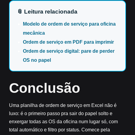
📎 Leitura relacionada
Modelo de ordem de serviço para oficina
mecânica
Ordem de serviço em PDF para imprimir
Ordem de serviço digital: pare de perder
OS no papel
Conclusão
Uma planilha de ordem de serviço em Excel não é
luxo: é o primeiro passo pra sair do papel solto e
enxergar todas as OS da oficina num lugar só, com
total automático e filtro por status. Comece pela