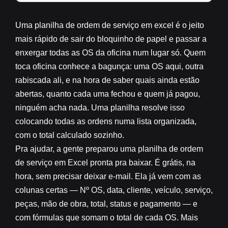
Uma planilha de ordem de serviço em excel é o jeito
mais rápido de sair do bloquinho de papel e passar a
enxergar todas as OS da oficina num lugar só. Quem
toca oficina conhece a bagunça: uma OS aqui, outra
rabiscada ali, e na hora de saber quais ainda estão
abertas, quanto cada uma fechou e quem já pagou,
ninguém acha nada. Uma planilha resolve isso
colocando todas as ordens numa lista organizada,
com o total calculado sozinho.
Pra ajudar, a gente preparou uma
planilha de ordem
de serviço em Excel
pronta pra baixar. É grátis, na
hora, sem precisar deixar e-mail. Ela já vem com as
colunas certas — Nº OS, data, cliente, veículo, serviço,
peças, mão de obra, total, status e pagamento — e
com fórmulas que somam o total de cada OS. Mais