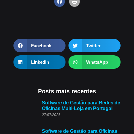
Facebook
Twitter
LinkedIn
WhatsApp
Posts mais recentes
Software de Gestão para Redes de
Oficinas Multi-Loja em Portugal
27/07/2026
Software de Gestão para Oficinas